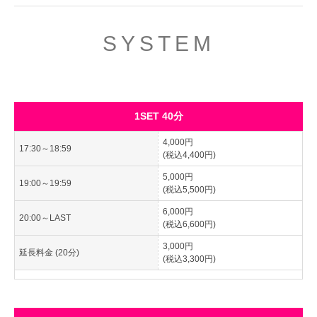
SYSTEM
1SET 40分
4,000円
17:30～18:59
(税込4,400円)
5,000円
19:00～19:59
(税込5,500円)
6,000円
20:00～LAST
(税込6,600円)
3,000円
延長料金 (20分)
(税込3,300円)