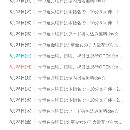
8月17日(月)
☆毎週月曜日は場内指名無料day☆
8月18日(火)
☆毎週火曜日は本指名で＋10分＆同伴＋20分サービス☆
8月19日(水)
☆毎週火曜日は本指名で＋10分＆同伴＋20分サービス☆
8月20日(木)
☆毎週木曜日はフード持ち込み無料day☆
8月21日(金)
☆毎週金曜日は!!華金女の子大量花びら大回転day☆
8月22日(土)
☆毎週土曜、日曜、祝日は16時OPEN☆newボトルフェアday☆
8月23日(日)
☆毎週土曜、日曜、祝日は16時OPEN☆newボトルフェアday☆
8月24日(月)
☆毎週月曜日は場内指名無料day☆
8月25日(火)
☆毎週火曜日は本指名で＋10分＆同伴＋20分サービス☆
8月26日(水)
☆毎週火曜日は本指名で＋10分＆同伴＋20分サービス☆
8月27日(木)
☆毎週木曜日はフード持ち込み無料day☆
8月28日(金)
☆毎週金曜日は!!華金女の子大量花びら大回転day☆