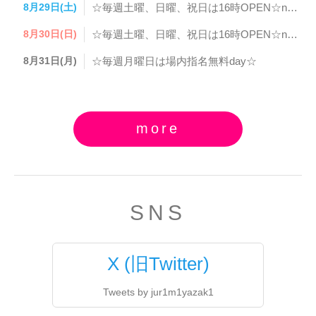
8月29日(土)
☆毎週土曜、日曜、祝日は16時OPEN☆newボトルフェアday☆
8月30日(日)
☆毎週土曜、日曜、祝日は16時OPEN☆newボトルフェアday☆
8月31日(月)
☆毎週月曜日は場内指名無料day☆
more
SNS
X (旧Twitter)
Tweets by jur1m1yazak1