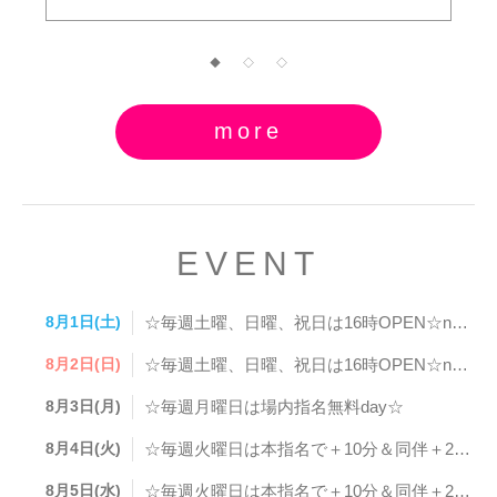
◆
◇
◇
more
EVENT
8月1日(土)
☆毎週土曜、日曜、祝日は16時OPEN☆newボトルフェアday☆
8月2日(日)
☆毎週土曜、日曜、祝日は16時OPEN☆newボトルフェアday☆
8月3日(月)
☆毎週月曜日は場内指名無料day☆
8月4日(火)
☆毎週火曜日は本指名で＋10分＆同伴＋20分サービス☆
8月5日(水)
☆毎週火曜日は本指名で＋10分＆同伴＋20分サービス☆