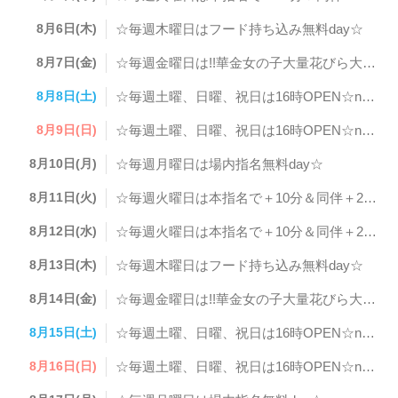
8月6日(木)
☆毎週木曜日はフード持ち込み無料day☆
8月7日(金)
☆毎週金曜日は!!華金女の子大量花びら大回転day☆
8月8日(土)
☆毎週土曜、日曜、祝日は16時OPEN☆newボトルフェアday☆
8月9日(日)
☆毎週土曜、日曜、祝日は16時OPEN☆newボトルフェアday☆
8月10日(月)
☆毎週月曜日は場内指名無料day☆
8月11日(火)
☆毎週火曜日は本指名で＋10分＆同伴＋20分サービス☆
8月12日(水)
☆毎週火曜日は本指名で＋10分＆同伴＋20分サービス☆
8月13日(木)
☆毎週木曜日はフード持ち込み無料day☆
8月14日(金)
☆毎週金曜日は!!華金女の子大量花びら大回転day☆
8月15日(土)
☆毎週土曜、日曜、祝日は16時OPEN☆newボトルフェアday☆
8月16日(日)
☆毎週土曜、日曜、祝日は16時OPEN☆newボトルフェアday☆