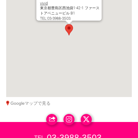
vivid
東京都豊島区西池袋1-42-1 ファース
トアベニュービル B1
TEL:03-3988-3503
Googleマップで見る
03-3988-3503
TEL